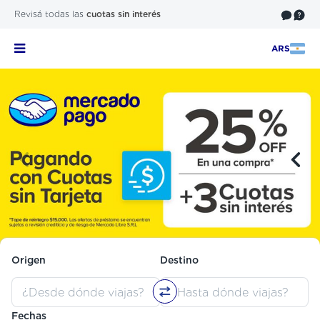
Revisá todas las
cuotas sin interés
ARS
Origen
Destino
Fechas